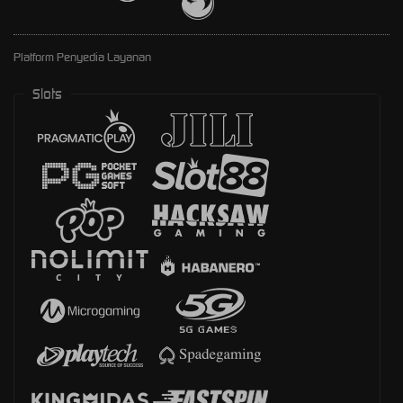
Platform Penyedia Layanan
Slots