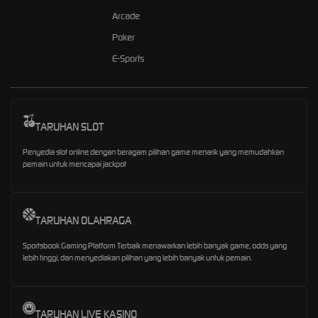
Arcade
Poker
E-Sports
TARUHAN SLOT
Penyedia slot online dengan beragam pilihan game menarik yang memudahkan
pemain untuk mencapai jackpot
TARUHAN OLAHRAGA
Sportsbook Gaming Platform Terbaik menawarkan lebih banyak game, odds yang
lebih tinggi, dan menyediakan pilihan yang lebih banyak untuk pemain.
TARUHAN LIVE KASINO