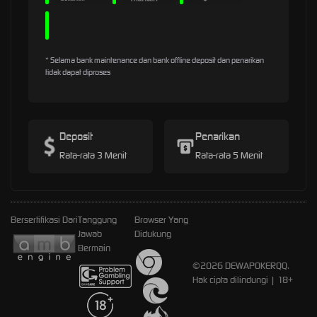
* Selama bank maintenance dan bank offline deposit dan penarikan
tidak dapat diproses
Deposit
Penarikan
Rata-rata 3 Menit
Rata-rata 5 Menit
Bersertifikasi Dari
Tanggung
Browser Yang
Jawab
Didukung
Bermain
©2026 DEWAPOKERQQ.
Hak cipta dilindungi | 18+