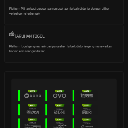
Platform Pilihan bagi perusahaan-perusahaan terbaik di dunia, dengan pilihan
variasi game terbanyak
TARUHAN TOGEL
Platform togel yang menarik dari perusahan terbaik di dunia yang menawarkan
hadiah kemenangan besar