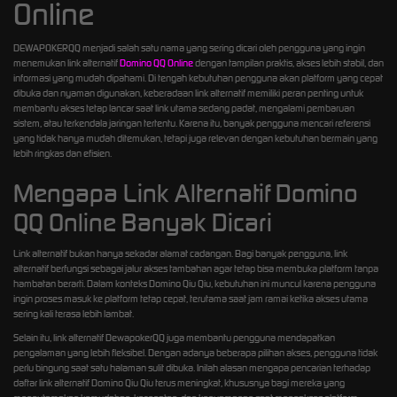
Online
DEWAPOKERQQ menjadi salah satu nama yang sering dicari oleh pengguna yang ingin
menemukan link alternatif
Domino QQ Online
dengan tampilan praktis, akses lebih stabil, dan
informasi yang mudah dipahami. Di tengah kebutuhan pengguna akan platform yang cepat
dibuka dan nyaman digunakan, keberadaan link alternatif memiliki peran penting untuk
membantu akses tetap lancar saat link utama sedang padat, mengalami pembaruan
sistem, atau terkendala jaringan tertentu. Karena itu, banyak pengguna mencari referensi
yang tidak hanya mudah ditemukan, tetapi juga relevan dengan kebutuhan bermain yang
lebih ringkas dan efisien.
Mengapa Link Alternatif Domino
QQ Online Banyak Dicari
Link alternatif bukan hanya sekadar alamat cadangan. Bagi banyak pengguna, link
alternatif berfungsi sebagai jalur akses tambahan agar tetap bisa membuka platform tanpa
hambatan berarti. Dalam konteks Domino Qiu Qiu, kebutuhan ini muncul karena pengguna
ingin proses masuk ke platform tetap cepat, terutama saat jam ramai ketika akses utama
sering kali terasa lebih lambat.
Selain itu, link alternatif DewapokerQQ juga membantu pengguna mendapatkan
pengalaman yang lebih fleksibel. Dengan adanya beberapa pilihan akses, pengguna tidak
perlu bingung saat satu halaman sulit dibuka. Inilah alasan mengapa pencarian terhadap
daftar link alternatif Domino Qiu Qiu terus meningkat, khususnya bagi mereka yang