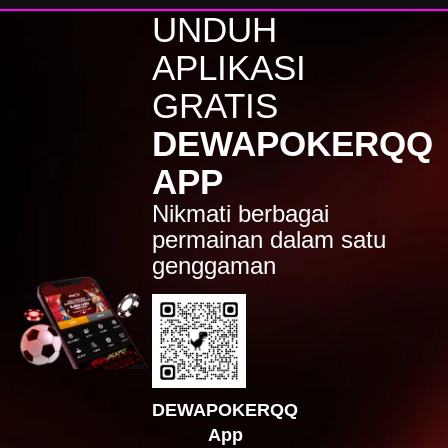
j****n
UNDUH
IDR
4,617,500.00
Sweet Bonanza 1000
APLIKASI
jaha****2
GRATIS
IDR
4,383,750.00
Gates of Olympus™
DEWAPOKERQQ
j****n
APP
IDR
4,280,500.00
Sweet Bonanza 1000
Nikmati berbagai
jak****5
permainan dalam satu
IDR
3,394,000.00
genggaman
Mahjong Wins 2
su****4
IDR
2,619,600.00
Mahjong Wins 3 – Black
Scatter
jaha****2
IDR
2,369,000.00
DEWAPOKERQQ
Gates of Olympus™
App